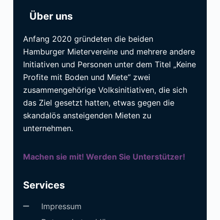
Über uns
Anfang 2020 gründeten die beiden
Hamburger Mietervereine und mehrere andere
Initiativen und Personen unter dem Titel „Keine
Profite mit Boden und Miete“ zwei
zusammengehörige Volksinitiativen, die sich
das Ziel gesetzt hatten, etwas gegen die
skandalös ansteigenden Mieten zu
unternehmen.
Machen sie mit! Werden Sie Unterstützer!
Services
Impressum