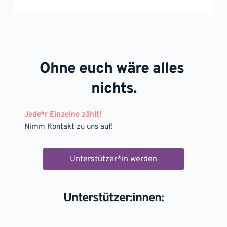
Ohne euch wäre alles 
nichts.
Jede*r Einzelne zählt!
Nimm Kontakt zu uns auf! 
Unterstützer*in werden
Unterstützer:innen: