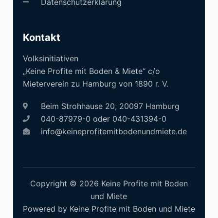
Datenschutzerklärung
Kontakt
Volksinitiativen
„Keine Profite mit Boden & Miete“ c/o
Mieterverein zu Hamburg von 1890 r. V.
Beim Strohhause 20, 20097 Hamburg
040-87979-0 oder 040-431394-0
info@keineprofitemitbodenundmiete.de
Copyright © 2026 Keine Profite mit Boden
und Miete
Powered by Keine Profite mit Boden und Miete